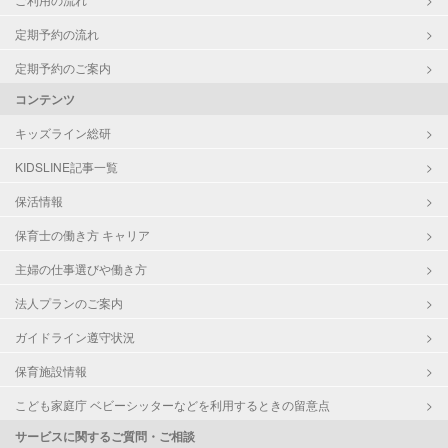
定期予約の流れ
定期予約のご案内
コンテンツ
キッズライン総研
KIDSLINE記事一覧
保活情報
保育士の働き方 キャリア
主婦の仕事選びや働き方
法人プランのご案内
ガイドライン遵守状況
保育施設情報
こども家庭庁 ベビーシッターなどを利用するときの留意点
サービスに関するご質問・ご相談