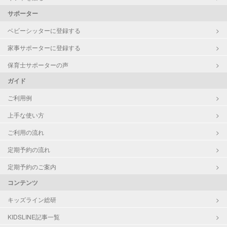
サポーター
ベビーシッターに登録する
家事サポーターに登録する
保育士サポーターの声
ガイド
ご利用例
上手な使い方
ご利用の流れ
定期予約の流れ
定期予約のご案内
コンテンツ
キッズライン総研
KIDSLINE記事一覧