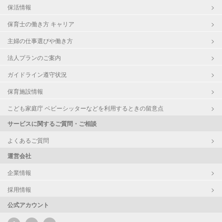
保活情報
保育士の働き方 キャリア
主婦の仕事選びや働き方
法人プランのご案内
ガイドライン遵守状況
保育施設情報
こども家庭庁 ベビーシッターなどを利用するときの留意点
サービスに関するご質問・ご相談
よくあるご質問
運営会社
企業情報
採用情報
公式アカウント