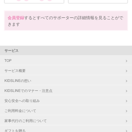
会員登録
するとすべてのサポーターの詳細情報を見ることがで
きます
サービス
TOP
サービス概要
KIDSLINEの想い
KIDSLINEでのマナー・注意点
安心安全への取り組み
ご利用料金について
家事代行のご利用について
ギフトを贈る