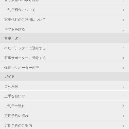
ご利用料金について
家事代行のご利用について
ギフトを贈る
サポーター
ベビーシッターに登録する
家事サポーターに登録する
保育士サポーターの声
ガイド
ご利用例
上手な使い方
ご利用の流れ
定期予約の流れ
定期予約のご案内