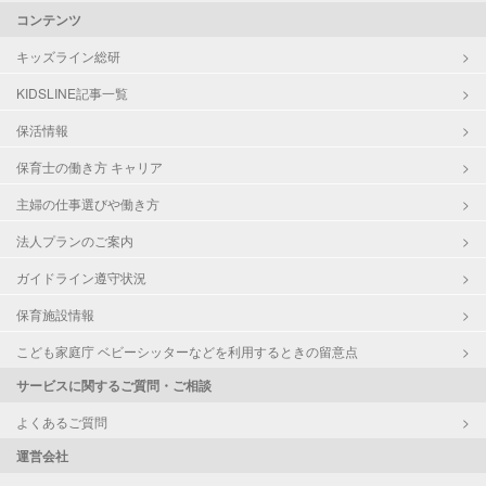
コンテンツ
キッズライン総研
KIDSLINE記事一覧
保活情報
保育士の働き方 キャリア
主婦の仕事選びや働き方
法人プランのご案内
ガイドライン遵守状況
保育施設情報
こども家庭庁 ベビーシッターなどを利用するときの留意点
サービスに関するご質問・ご相談
よくあるご質問
運営会社