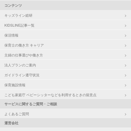
コンテンツ
キッズライン総研
KIDSLINE記事一覧
保活情報
保育士の働き方 キャリア
主婦の仕事選びや働き方
法人プランのご案内
ガイドライン遵守状況
保育施設情報
こども家庭庁 ベビーシッターなどを利用するときの留意点
サービスに関するご質問・ご相談
よくあるご質問
運営会社