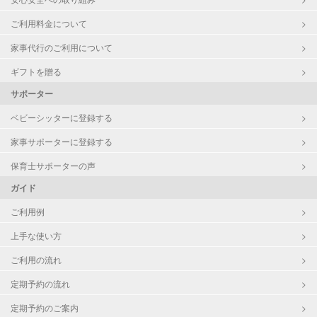
ご利用料金について
家事代行のご利用について
ギフトを贈る
サポーター
ベビーシッターに登録する
家事サポーターに登録する
保育士サポーターの声
ガイド
ご利用例
上手な使い方
ご利用の流れ
定期予約の流れ
定期予約のご案内