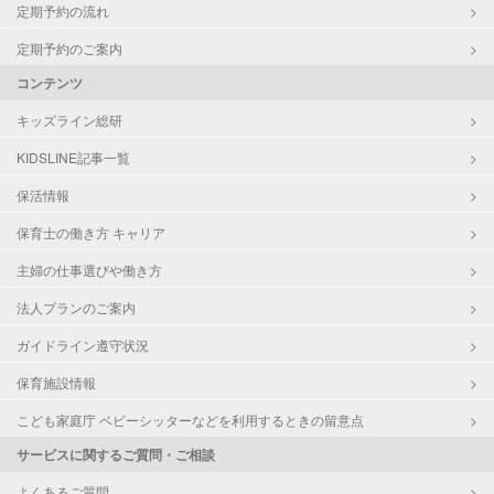
定期予約の流れ
定期予約のご案内
コンテンツ
キッズライン総研
KIDSLINE記事一覧
保活情報
保育士の働き方 キャリア
主婦の仕事選びや働き方
法人プランのご案内
ガイドライン遵守状況
保育施設情報
こども家庭庁 ベビーシッターなどを利用するときの留意点
サービスに関するご質問・ご相談
よくあるご質問