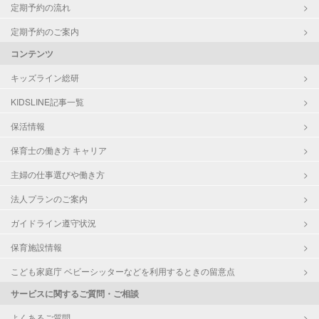
定期予約の流れ
定期予約のご案内
コンテンツ
キッズライン総研
KIDSLINE記事一覧
保活情報
保育士の働き方 キャリア
主婦の仕事選びや働き方
法人プランのご案内
ガイドライン遵守状況
保育施設情報
こども家庭庁 ベビーシッターなどを利用するときの留意点
サービスに関するご質問・ご相談
よくあるご質問