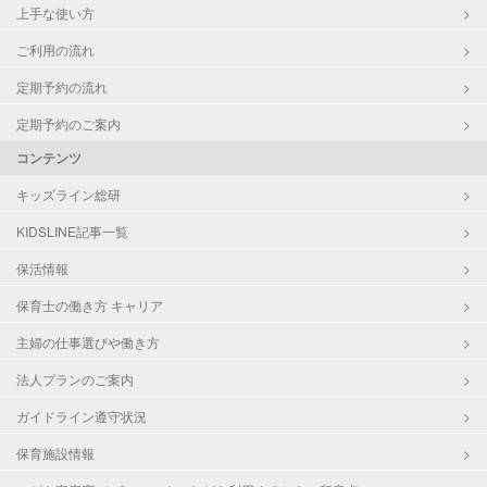
上手な使い方
ご利用の流れ
定期予約の流れ
定期予約のご案内
コンテンツ
キッズライン総研
KIDSLINE記事一覧
保活情報
保育士の働き方 キャリア
主婦の仕事選びや働き方
法人プランのご案内
ガイドライン遵守状況
保育施設情報