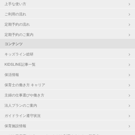
上手な使い方
ご利用の流れ
定期予約の流れ
定期予約のご案内
コンテンツ
キッズライン総研
KIDSLINE記事一覧
保活情報
保育士の働き方 キャリア
主婦の仕事選びや働き方
法人プランのご案内
ガイドライン遵守状況
保育施設情報