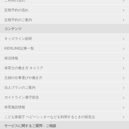
定期予約の流れ
定期予約のご案内
コンテンツ
キッズライン総研
KIDSLINE記事一覧
保活情報
保育士の働き方 キャリア
主婦の仕事選びや働き方
法人プランのご案内
ガイドライン遵守状況
保育施設情報
こども家庭庁 ベビーシッターなどを利用するときの留意点
サービスに関するご質問・ご相談