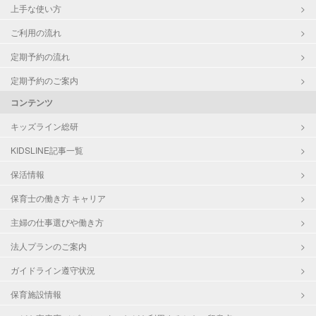
上手な使い方
ご利用の流れ
定期予約の流れ
定期予約のご案内
コンテンツ
キッズライン総研
KIDSLINE記事一覧
保活情報
保育士の働き方 キャリア
主婦の仕事選びや働き方
法人プランのご案内
ガイドライン遵守状況
保育施設情報