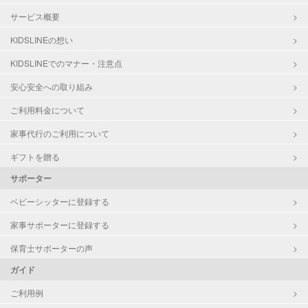
サービス概要
KIDSLINEの想い
KIDSLINEでのマナー・注意点
安心安全への取り組み
ご利用料金について
家事代行のご利用について
ギフトを贈る
サポーター
ベビーシッターに登録する
家事サポーターに登録する
保育士サポーターの声
ガイド
ご利用例