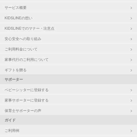
サービス概要
KIDSLINEの想い
KIDSLINEでのマナー・注意点
安心安全への取り組み
ご利用料金について
家事代行のご利用について
ギフトを贈る
サポーター
ベビーシッターに登録する
家事サポーターに登録する
保育士サポーターの声
ガイド
ご利用例