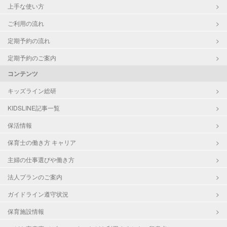
上手な使い方
ご利用の流れ
定期予約の流れ
定期予約のご案内
コンテンツ
キッズライン総研
KIDSLINE記事一覧
保活情報
保育士の働き方 キャリア
主婦の仕事選びや働き方
法人プランのご案内
ガイドライン遵守状況
保育施設情報