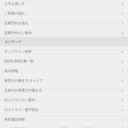
上手な使い方
ご利用の流れ
定期予約の流れ
定期予約のご案内
コンテンツ
キッズライン総研
KIDSLINE記事一覧
保活情報
保育士の働き方 キャリア
主婦の仕事選びや働き方
法人プランのご案内
ガイドライン遵守状況
保育施設情報