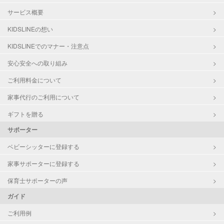
サービス概要
KIDSLINEの想い
KIDSLINEでのマナー・注意点
安心安全への取り組み
ご利用料金について
家事代行のご利用について
ギフトを贈る
サポーター
ベビーシッターに登録する
家事サポーターに登録する
保育士サポーターの声
ガイド
ご利用例