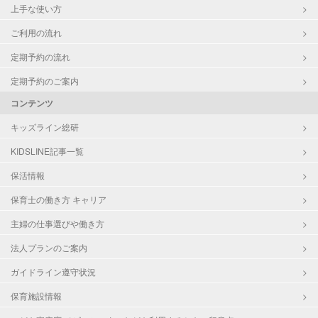
上手な使い方
ご利用の流れ
定期予約の流れ
定期予約のご案内
コンテンツ
キッズライン総研
KIDSLINE記事一覧
保活情報
保育士の働き方 キャリア
主婦の仕事選びや働き方
法人プランのご案内
ガイドライン遵守状況
保育施設情報