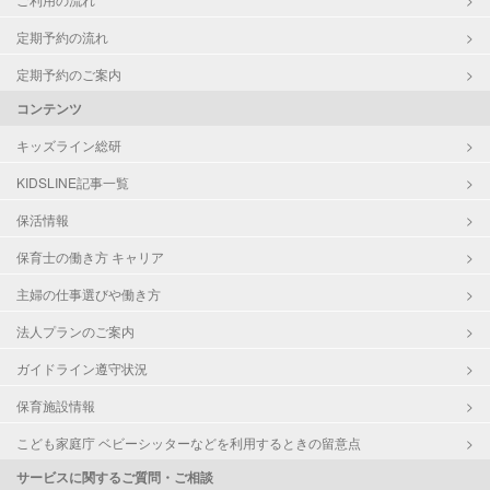
定期予約の流れ
定期予約のご案内
コンテンツ
キッズライン総研
KIDSLINE記事一覧
保活情報
保育士の働き方 キャリア
主婦の仕事選びや働き方
法人プランのご案内
ガイドライン遵守状況
保育施設情報
こども家庭庁 ベビーシッターなどを利用するときの留意点
サービスに関するご質問・ご相談