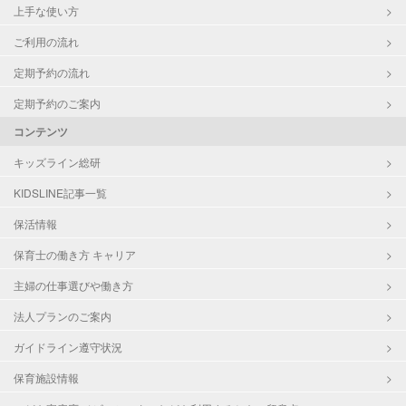
上手な使い方
ご利用の流れ
定期予約の流れ
定期予約のご案内
コンテンツ
キッズライン総研
KIDSLINE記事一覧
保活情報
保育士の働き方 キャリア
主婦の仕事選びや働き方
法人プランのご案内
ガイドライン遵守状況
保育施設情報