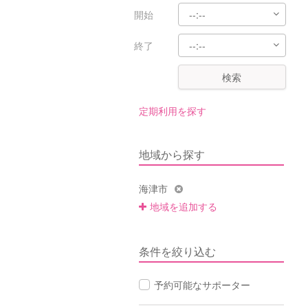
開始
終了
検索
定期利用を探す
地域から探す
海津市
地域を追加する
条件を絞り込む
予約可能なサポーター