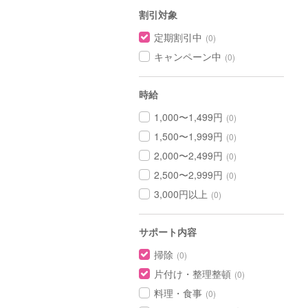
割引対象
定期割引中
(0)
キャンペーン中
(0)
時給
1,000〜1,499円
(0)
1,500〜1,999円
(0)
2,000〜2,499円
(0)
2,500〜2,999円
(0)
3,000円以上
(0)
サポート内容
掃除
(0)
片付け・整理整頓
(0)
料理・食事
(0)