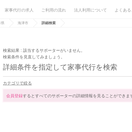
家事代行の求人
ご利用の流れ
法人利用について
よくある
阜県
海津市
詳細検索
検索結果 :
該当するサポーターがいません。
検索条件を見直してみましょう。
詳細条件を指定して家事代行を検索
カテゴリで絞る
会員登録
するとすべてのサポーターの詳細情報を見ることができま