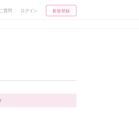
ご質問
ログイン
新規登録
す