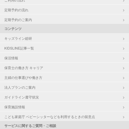
定期予約の流れ
定期予約のご案内
コンテンツ
キッズライン総研
KIDSLINE記事一覧
保活情報
保育士の働き方 キャリア
主婦の仕事選びや働き方
法人プランのご案内
ガイドライン遵守状況
保育施設情報
こども家庭庁 ベビーシッターなどを利用するときの留意点
サービスに関するご質問・ご相談