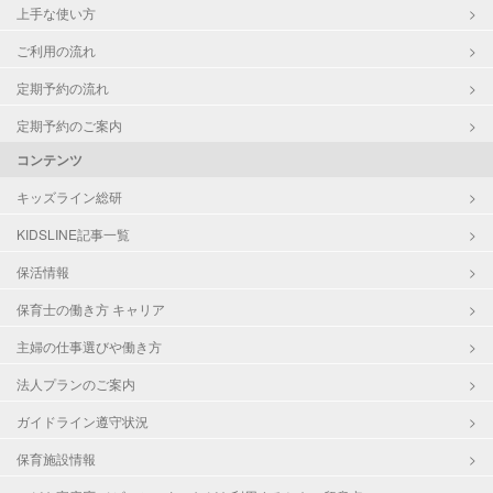
上手な使い方
ご利用の流れ
定期予約の流れ
定期予約のご案内
コンテンツ
キッズライン総研
KIDSLINE記事一覧
保活情報
保育士の働き方 キャリア
主婦の仕事選びや働き方
法人プランのご案内
ガイドライン遵守状況
保育施設情報