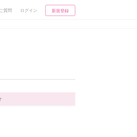
ご質問
ログイン
新規登録
す