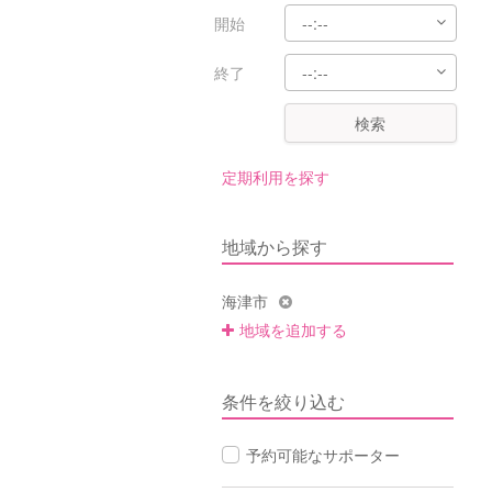
開始
終了
検索
定期利用を探す
地域から探す
海津市
地域を追加する
条件を絞り込む
予約可能なサポーター