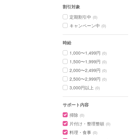
割引対象
定期割引中
(0)
キャンペーン中
(0)
時給
1,000〜1,499円
(0)
1,500〜1,999円
(0)
2,000〜2,499円
(0)
2,500〜2,999円
(0)
3,000円以上
(0)
サポート内容
掃除
(0)
片付け・整理整頓
(0)
料理・食事
(0)