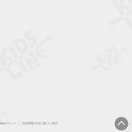
okieポリシー
特定商取引法に基づく表示