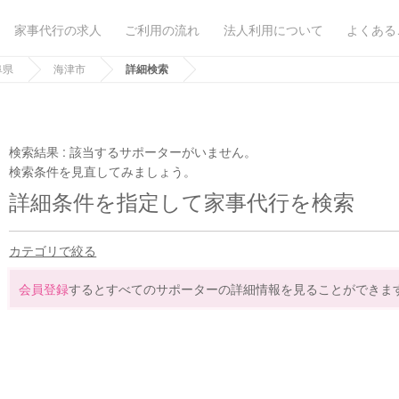
家事代行の求人
ご利用の流れ
法人利用について
よくある
阜県
海津市
詳細検索
検索結果 :
該当するサポーターがいません。
検索条件を見直してみましょう。
詳細条件を指定して家事代行を検索
カテゴリで絞る
会員登録
するとすべてのサポーターの詳細情報を見ることができま