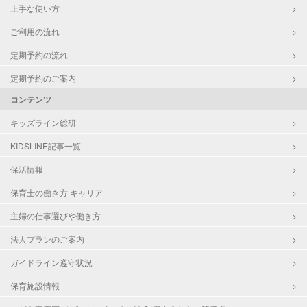
上手な使い方
ご利用の流れ
定期予約の流れ
定期予約のご案内
コンテンツ
キッズライン総研
KIDSLINE記事一覧
保活情報
保育士の働き方 キャリア
主婦の仕事選びや働き方
法人プランのご案内
ガイドライン遵守状況
保育施設情報