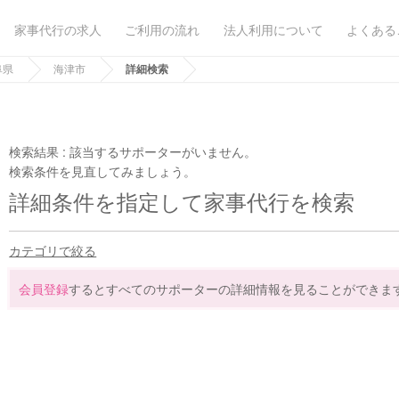
家事代行の求人
ご利用の流れ
法人利用について
よくある
阜県
海津市
詳細検索
検索結果 :
該当するサポーターがいません。
検索条件を見直してみましょう。
詳細条件を指定して家事代行を検索
カテゴリで絞る
会員登録
するとすべてのサポーターの詳細情報を見ることができま