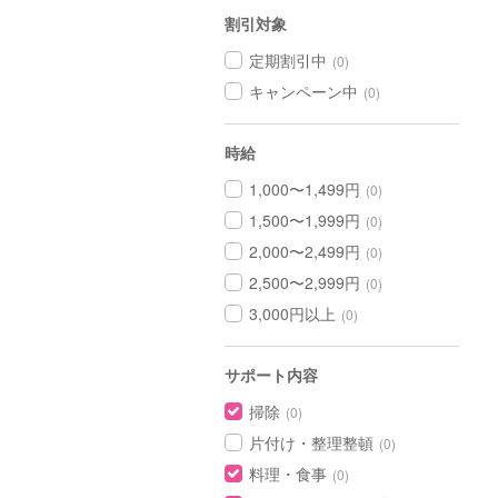
割引対象
定期割引中
(0)
キャンペーン中
(0)
時給
1,000〜1,499円
(0)
1,500〜1,999円
(0)
2,000〜2,499円
(0)
2,500〜2,999円
(0)
3,000円以上
(0)
サポート内容
掃除
(0)
片付け・整理整頓
(0)
料理・食事
(0)