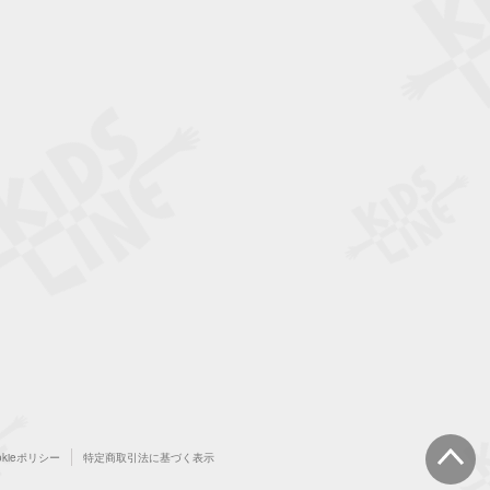
okieポリシー
特定商取引法に基づく表示