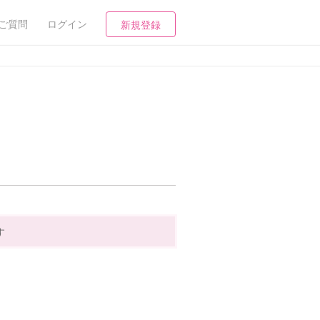
ご質問
ログイン
新規登録
す