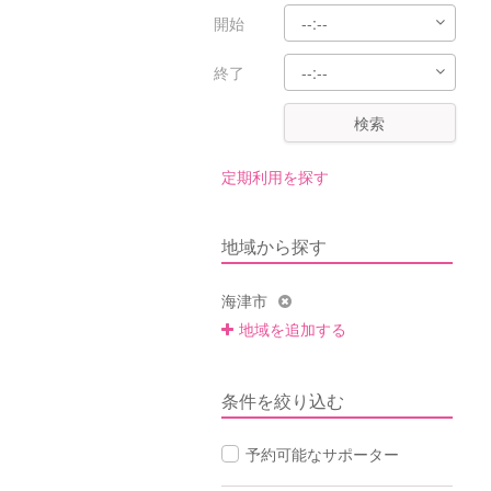
開始
終了
検索
定期利用を探す
地域から探す
海津市
地域を追加する
条件を絞り込む
予約可能なサポーター