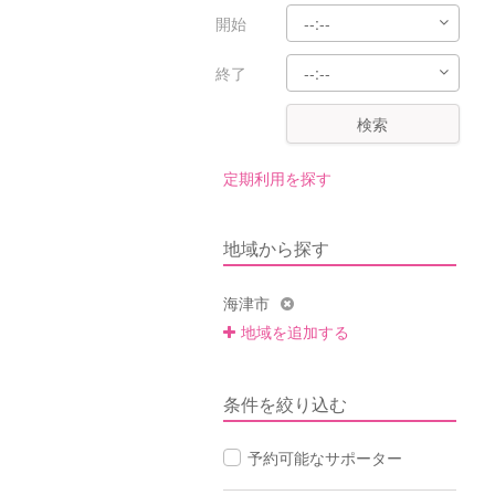
開始
終了
検索
定期利用を探す
地域から探す
海津市
地域を追加する
条件を絞り込む
予約可能なサポーター