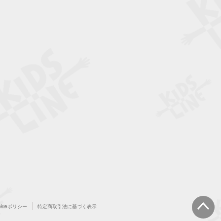
okieポリシー
特定商取引法に基づく表示