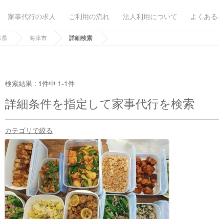
家事代行の求人
ご利用の流れ
法人利用について
よくある
阜県
海津市
詳細検索
検索結果 :
1件中 1-1件
詳細条件を指定して家事代行を検索
カテゴリで絞る