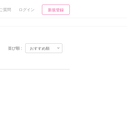
ご質問
ログイン
新規登録
並び順 :