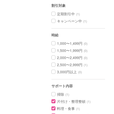
割引対象
定期割引中
(1)
キャンペーン中
(1)
時給
1,000〜1,499円
(0)
1,500〜1,999円
(0)
2,000〜2,499円
(0)
2,500〜2,999円
(1)
3,000円以上
(0)
サポート内容
掃除
(1)
片付け・整理整頓
(1)
料理・食事
(1)