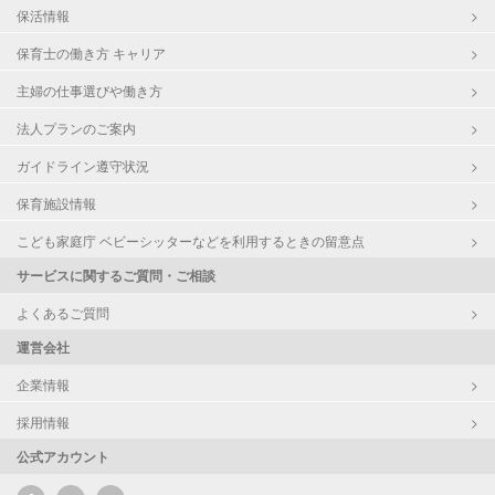
保活情報
保育士の働き方 キャリア
主婦の仕事選びや働き方
法人プランのご案内
ガイドライン遵守状況
保育施設情報
こども家庭庁 ベビーシッターなどを利用するときの留意点
サービスに関するご質問・ご相談
よくあるご質問
運営会社
企業情報
採用情報
公式アカウント