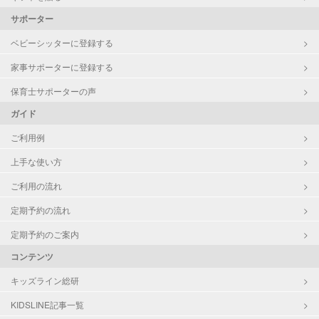
サポーター
ベビーシッターに登録する
家事サポーターに登録する
保育士サポーターの声
ガイド
ご利用例
上手な使い方
ご利用の流れ
定期予約の流れ
定期予約のご案内
コンテンツ
キッズライン総研
KIDSLINE記事一覧