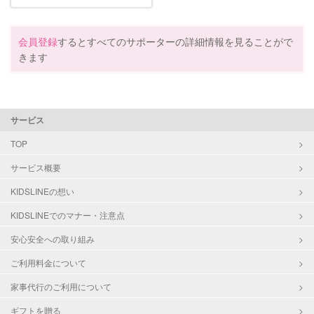
会員登録
するとすべてのサポーターの詳細情報を見ることがで
きます
サービス
TOP
サービス概要
KIDSLINEの想い
KIDSLINEでのマナー・注意点
安心安全への取り組み
ご利用料金について
家事代行のご利用について
ギフトを贈る