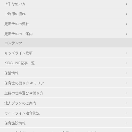
上手な使い方
ご利用の流れ
定期予約の流れ
定期予約のご案内
コンテンツ
キッズライン総研
KIDSLINE記事一覧
保活情報
保育士の働き方 キャリア
主婦の仕事選びや働き方
法人プランのご案内
ガイドライン遵守状況
保育施設情報