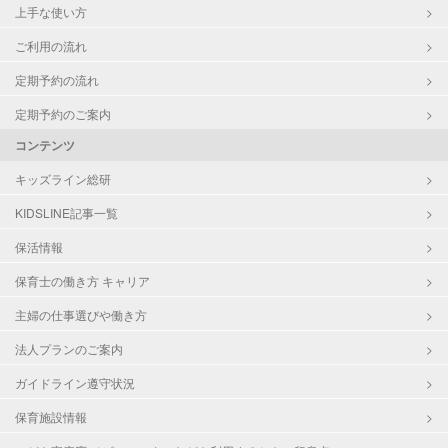
上手な使い方
ご利用の流れ
定期予約の流れ
定期予約のご案内
コンテンツ
キッズライン総研
KIDSLINE記事一覧
保活情報
保育士の働き方 キャリア
主婦の仕事選びや働き方
法人プランのご案内
ガイドライン遵守状況
保育施設情報