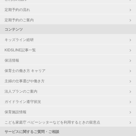
定期予約の流れ
定期予約のご案内
コンテンツ
キッズライン総研
KIDSLINE記事一覧
保活情報
保育士の働き方 キャリア
主婦の仕事選びや働き方
法人プランのご案内
ガイドライン遵守状況
保育施設情報
こども家庭庁 ベビーシッターなどを利用するときの留意点
サービスに関するご質問・ご相談