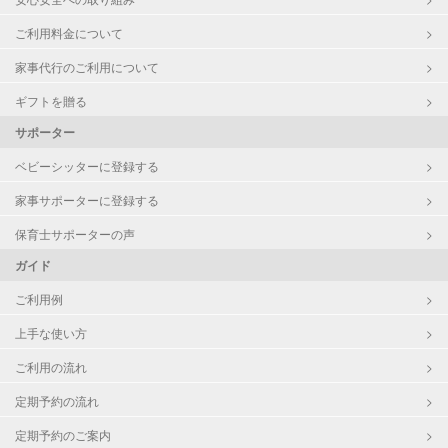
ご利用料金について
家事代行のご利用について
ギフトを贈る
サポーター
ベビーシッターに登録する
家事サポーターに登録する
保育士サポーターの声
ガイド
ご利用例
上手な使い方
ご利用の流れ
定期予約の流れ
定期予約のご案内