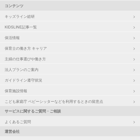
コンテンツ
キッズライン総研
KIDSLINE記事一覧
保活情報
保育士の働き方 キャリア
主婦の仕事選びや働き方
法人プランのご案内
ガイドライン遵守状況
保育施設情報
こども家庭庁 ベビーシッターなどを利用するときの留意点
サービスに関するご質問・ご相談
よくあるご質問
運営会社