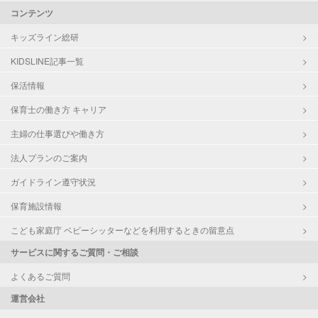
コンテンツ
キッズライン総研
KIDSLINE記事一覧
保活情報
保育士の働き方 キャリア
主婦の仕事選びや働き方
法人プランのご案内
ガイドライン遵守状況
保育施設情報
こども家庭庁 ベビーシッターなどを利用するときの留意点
サービスに関するご質問・ご相談
よくあるご質問
運営会社