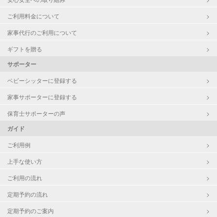
ご利用料金について
家事代行のご利用について
ギフトを贈る
サポーター
ベビーシッターに登録する
家事サポーターに登録する
保育士サポーターの声
ガイド
ご利用例
上手な使い方
ご利用の流れ
定期予約の流れ
定期予約のご案内