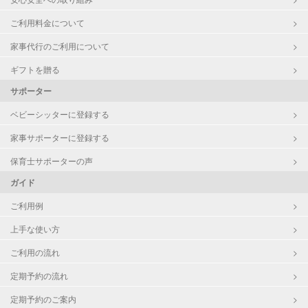
ご利用料金について
家事代行のご利用について
ギフトを贈る
サポーター
ベビーシッターに登録する
家事サポーターに登録する
保育士サポーターの声
ガイド
ご利用例
上手な使い方
ご利用の流れ
定期予約の流れ
定期予約のご案内