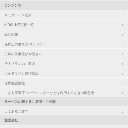
コンテンツ
キッズライン総研
KIDSLINE記事一覧
保活情報
保育士の働き方 キャリア
主婦の仕事選びや働き方
法人プランのご案内
ガイドライン遵守状況
保育施設情報
こども家庭庁 ベビーシッターなどを利用するときの留意点
サービスに関するご質問・ご相談
よくあるご質問
運営会社