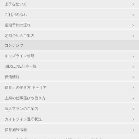
上手な使い方
ご利用の流れ
定期予約の流れ
定期予約のご案内
コンテンツ
キッズライン総研
KIDSLINE記事一覧
保活情報
保育士の働き方 キャリア
主婦の仕事選びや働き方
法人プランのご案内
ガイドライン遵守状況
保育施設情報