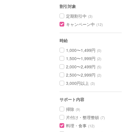
割引対象
定期割引中
(3)
キャンペーン中
(12)
時給
1,000〜1,499円
(0)
1,500〜1,999円
(2)
2,000〜2,499円
(5)
2,500〜2,999円
(2)
3,000円以上
(3)
サポート内容
掃除
(9)
片付け・整理整頓
(7)
料理・食事
(12)