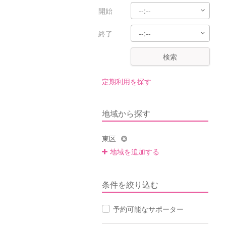
開始
終了
検索
定期利用を探す
地域から探す
東区
地域を追加する
条件を絞り込む
予約可能なサポーター