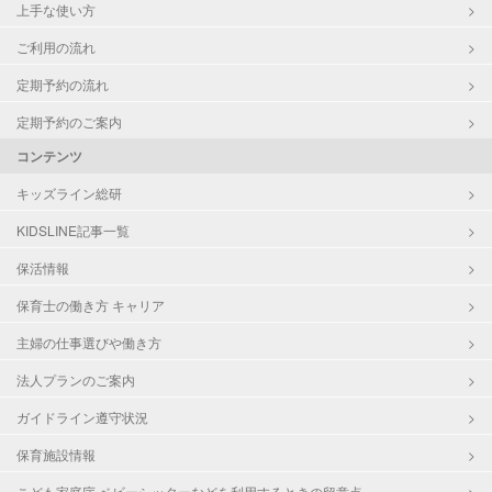
上手な使い方
ご利用の流れ
定期予約の流れ
定期予約のご案内
コンテンツ
キッズライン総研
KIDSLINE記事一覧
保活情報
保育士の働き方 キャリア
主婦の仕事選びや働き方
法人プランのご案内
ガイドライン遵守状況
保育施設情報
こども家庭庁 ベビーシッターなどを利用するときの留意点