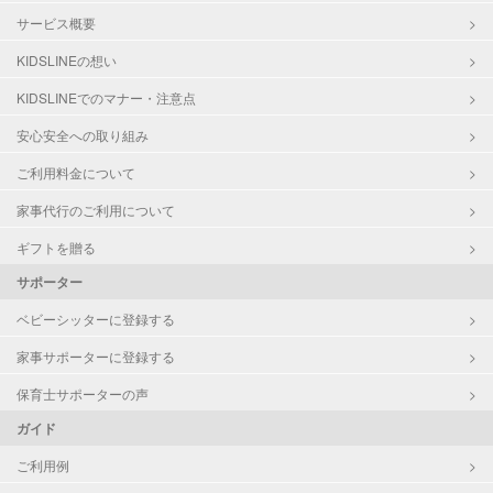
サービス概要
KIDSLINEの想い
KIDSLINEでのマナー・注意点
安心安全への取り組み
ご利用料金について
家事代行のご利用について
ギフトを贈る
サポーター
ベビーシッターに登録する
家事サポーターに登録する
保育士サポーターの声
ガイド
ご利用例