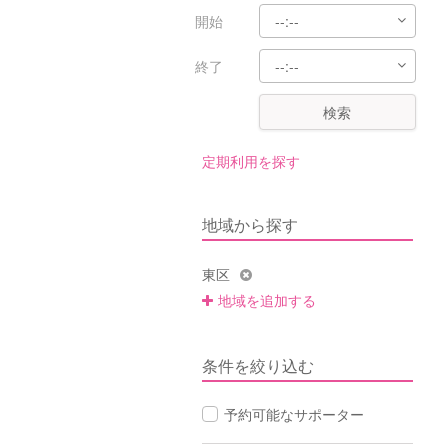
開始
終了
検索
定期利用を探す
地域から探す
東区
地域を追加する
条件を絞り込む
予約可能なサポーター