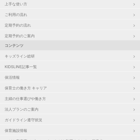
上手な使い方
ご利用の流れ
定期予約の流れ
定期予約のご案内
コンテンツ
キッズライン総研
KIDSLINE記事一覧
保活情報
保育士の働き方 キャリア
主婦の仕事選びや働き方
法人プランのご案内
ガイドライン遵守状況
保育施設情報