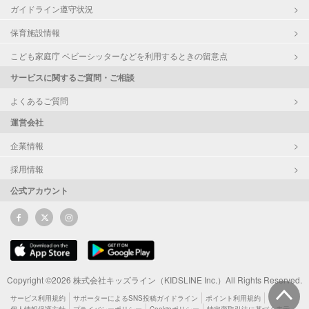
ガイドライン遵守状況
保育施設情報
こども家庭庁 ベビーシッターなどを利用するときの留意点
サービスに関するご質問・ご相談
よくあるご質問
運営会社
企業情報
採用情報
公式アカウント
Copyright ©2026 株式会社キッズライン（KIDSLINE Inc.）All Rights Reserved.
サービス利用規約
サポーターによるSNS投稿ガイドライン
ポイント利用規約