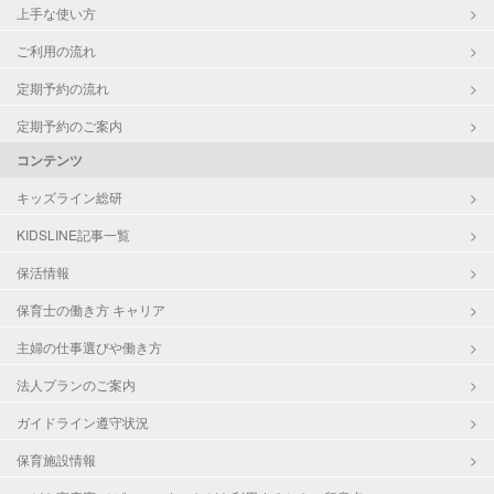
上手な使い方
ご利用の流れ
定期予約の流れ
定期予約のご案内
コンテンツ
キッズライン総研
KIDSLINE記事一覧
保活情報
保育士の働き方 キャリア
主婦の仕事選びや働き方
法人プランのご案内
ガイドライン遵守状況
保育施設情報