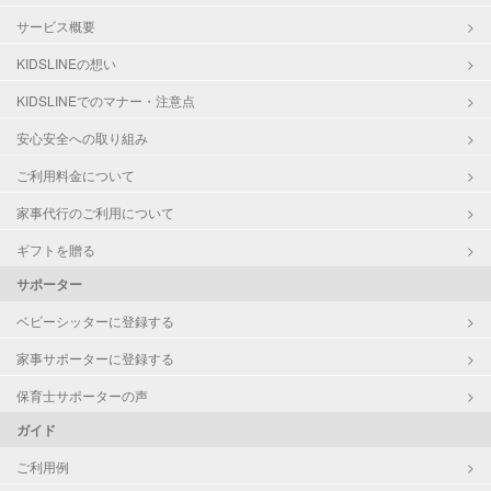
サービス概要
KIDSLINEの想い
KIDSLINEでのマナー・注意点
安心安全への取り組み
ご利用料金について
家事代行のご利用について
ギフトを贈る
サポーター
ベビーシッターに登録する
家事サポーターに登録する
保育士サポーターの声
ガイド
ご利用例