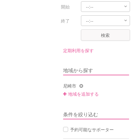
開始
終了
検索
定期利用を探す
地域から探す
尼崎市
地域を追加する
条件を絞り込む
予約可能なサポーター