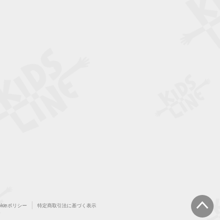
okieポリシー
特定商取引法に基づく表示