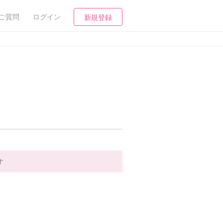
ご質問
ログイン
新規登録
す