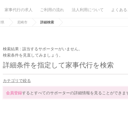
家事代行の求人
ご利用の流れ
法人利用について
よくある
庫県
尼崎市
詳細検索
検索結果 :
該当するサポーターがいません。
検索条件を見直してみましょう。
詳細条件を指定して家事代行を検索
カテゴリで絞る
会員登録
するとすべてのサポーターの詳細情報を見ることができま