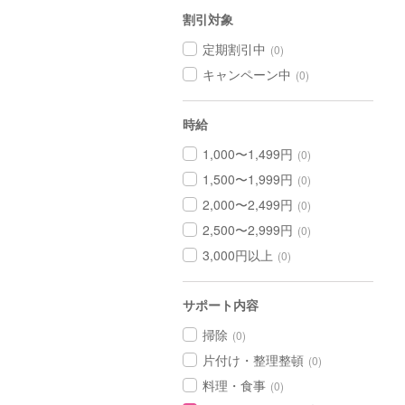
割引対象
定期割引中
(0)
キャンペーン中
(0)
時給
1,000〜1,499円
(0)
1,500〜1,999円
(0)
2,000〜2,499円
(0)
2,500〜2,999円
(0)
3,000円以上
(0)
サポート内容
掃除
(0)
片付け・整理整頓
(0)
料理・食事
(0)