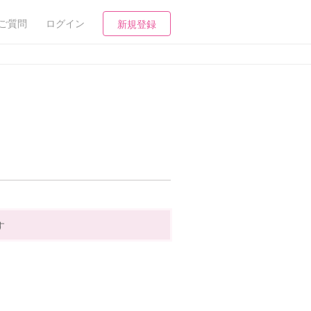
ご質問
ログイン
新規登録
す