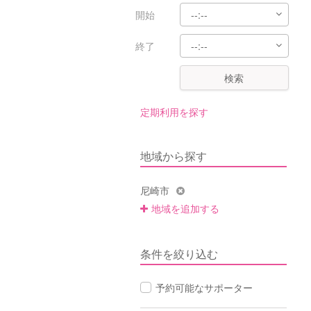
開始
終了
検索
定期利用を探す
地域から探す
尼崎市
地域を追加する
条件を絞り込む
予約可能なサポーター