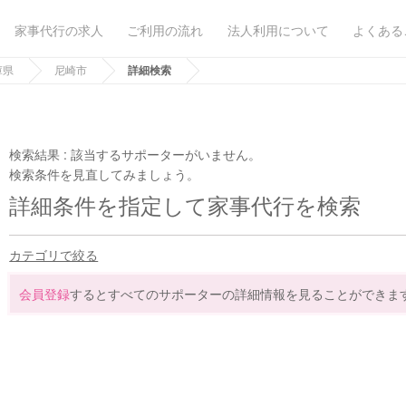
家事代行の求人
ご利用の流れ
法人利用について
よくある
庫県
尼崎市
詳細検索
検索結果 :
該当するサポーターがいません。
検索条件を見直してみましょう。
詳細条件を指定して家事代行を検索
カテゴリで絞る
会員登録
するとすべてのサポーターの詳細情報を見ることができま