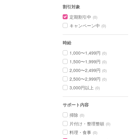
割引対象
定期割引中
(0)
キャンペーン中
(0)
時給
1,000〜1,499円
(0)
1,500〜1,999円
(0)
2,000〜2,499円
(0)
2,500〜2,999円
(0)
3,000円以上
(0)
サポート内容
掃除
(0)
片付け・整理整頓
(0)
料理・食事
(0)