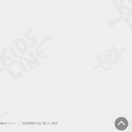
okieポリシー
特定商取引法に基づく表示