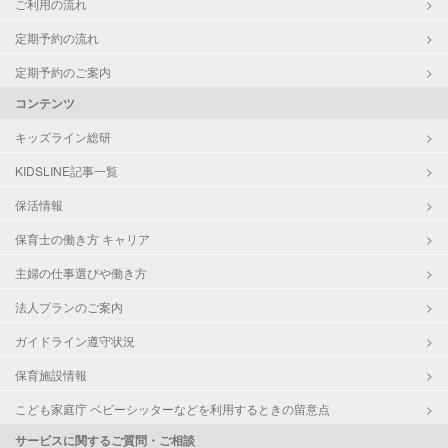
ご利用の流れ
定期予約の流れ
定期予約のご案内
コンテンツ
キッズライン総研
KIDSLINE記事一覧
保活情報
保育士の働き方 キャリア
主婦の仕事選びや働き方
法人プランのご案内
ガイドライン遵守状況
保育施設情報
こども家庭庁 ベビーシッターなどを利用するときの留意点
サービスに関するご質問・ご相談