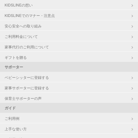
KIDSLINEの想い
KIDSLINEでのマナー・注意点
安心安全への取り組み
ご利用料金について
家事代行のご利用について
ギフトを贈る
サポーター
ベビーシッターに登録する
家事サポーターに登録する
保育士サポーターの声
ガイド
ご利用例
上手な使い方