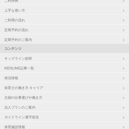
ご利用例
上手な使い方
ご利用の流れ
定期予約の流れ
定期予約のご案内
コンテンツ
キッズライン総研
KIDSLINE記事一覧
保活情報
保育士の働き方 キャリア
主婦の仕事選びや働き方
法人プランのご案内
ガイドライン遵守状況
保育施設情報