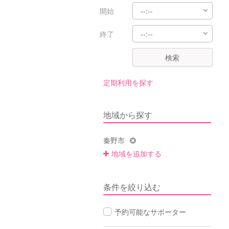
開始
終了
検索
定期利用を探す
地域から探す
秦野市
地域を追加する
条件を絞り込む
予約可能なサポーター