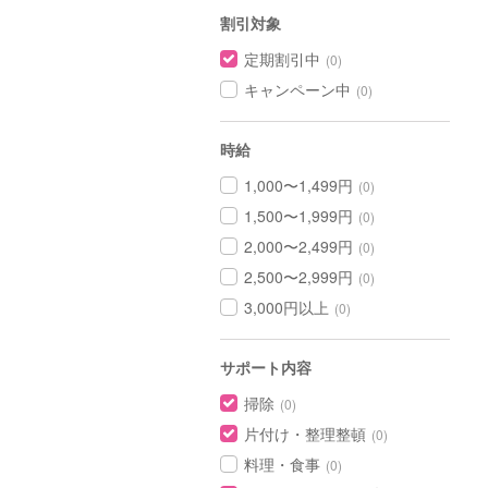
割引対象
定期割引中
(0)
キャンペーン中
(0)
時給
1,000〜1,499円
(0)
1,500〜1,999円
(0)
2,000〜2,499円
(0)
2,500〜2,999円
(0)
3,000円以上
(0)
サポート内容
掃除
(0)
片付け・整理整頓
(0)
料理・食事
(0)