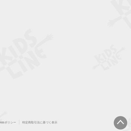
okieポリシー
特定商取引法に基づく表示