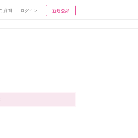
ご質問
ログイン
新規登録
す