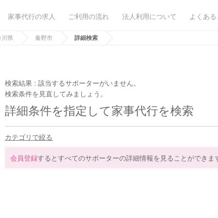
家事代行の求人
ご利用の流れ
法人利用について
よくある
奈川県
秦野市
詳細検索
検索結果 :
該当するサポーターがいません。
検索条件を見直してみましょう。
詳細条件を指定して家事代行を検索
カテゴリで絞る
会員登録
するとすべてのサポーターの詳細情報を見ることができま