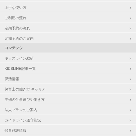
上手な使い方
ご利用の流れ
定期予約の流れ
定期予約のご案内
コンテンツ
キッズライン総研
KIDSLINE記事一覧
保活情報
保育士の働き方 キャリア
主婦の仕事選びや働き方
法人プランのご案内
ガイドライン遵守状況
保育施設情報