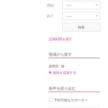
開始
終了
検索
定期利用を探す
地域から探す
座間市
地域を追加する
条件を絞り込む
予約可能なサポーター