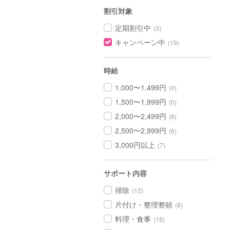
割引対象
定期割引中
(3)
キャンペーン中
(19)
時給
1,000〜1,499円
(0)
1,500〜1,999円
(0)
2,000〜2,499円
(6)
2,500〜2,999円
(6)
3,000円以上
(7)
サポート内容
掃除
(12)
片付け・整理整頓
(8)
料理・食事
(18)