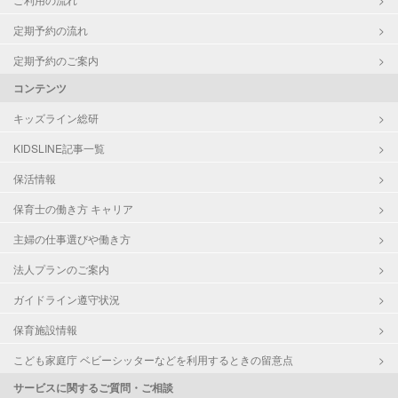
定期予約の流れ
定期予約のご案内
コンテンツ
キッズライン総研
KIDSLINE記事一覧
保活情報
保育士の働き方 キャリア
主婦の仕事選びや働き方
法人プランのご案内
ガイドライン遵守状況
保育施設情報
こども家庭庁 ベビーシッターなどを利用するときの留意点
サービスに関するご質問・ご相談