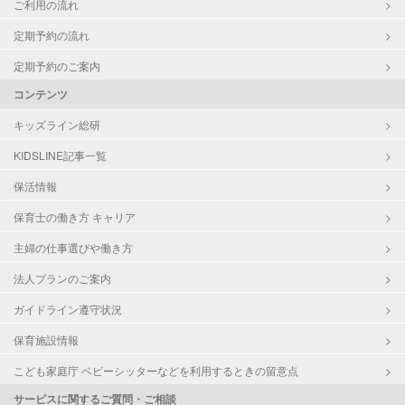
ご利用の流れ
定期予約の流れ
定期予約のご案内
コンテンツ
キッズライン総研
KIDSLINE記事一覧
保活情報
保育士の働き方 キャリア
主婦の仕事選びや働き方
法人プランのご案内
ガイドライン遵守状況
保育施設情報
こども家庭庁 ベビーシッターなどを利用するときの留意点
サービスに関するご質問・ご相談