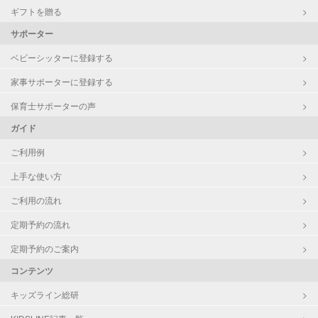
ギフトを贈る
サポーター
ベビーシッターに登録する
家事サポーターに登録する
保育士サポーターの声
ガイド
ご利用例
上手な使い方
ご利用の流れ
定期予約の流れ
定期予約のご案内
コンテンツ
キッズライン総研