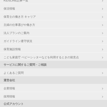
KIDSLINE記事一覧
保活情報
保育士の働き方 キャリア
主婦の仕事選びや働き方
法人プランのご案内
ガイドライン遵守状況
保育施設情報
こども家庭庁 ベビーシッターなどを利用するときの留意点
サービスに関するご質問・ご相談
よくあるご質問
運営会社
企業情報
採用情報
公式アカウント