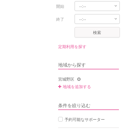
開始
終了
検索
定期利用を探す
地域から探す
宮城野区
地域を追加する
条件を絞り込む
予約可能なサポーター