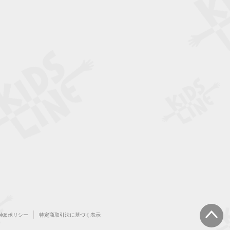
okieポリシー
特定商取引法に基づく表示