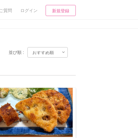
ご質問
ログイン
新規登録
並び順 :