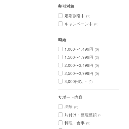
割引対象
定期割引中
(1)
キャンペーン中
(0)
時給
1,000〜1,499円
(0)
1,500〜1,999円
(3)
2,000〜2,499円
(0)
2,500〜2,999円
(0)
3,000円以上
(0)
サポート内容
掃除
(2)
片付け・整理整頓
(2)
料理・食事
(3)