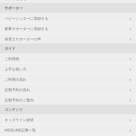
サポーター
ベビーシッターに登録する
家事サポーターに登録する
保育士サポーターの声
ガイド
ご利用例
上手な使い方
ご利用の流れ
定期予約の流れ
定期予約のご案内
コンテンツ
キッズライン総研
KIDSLINE記事一覧