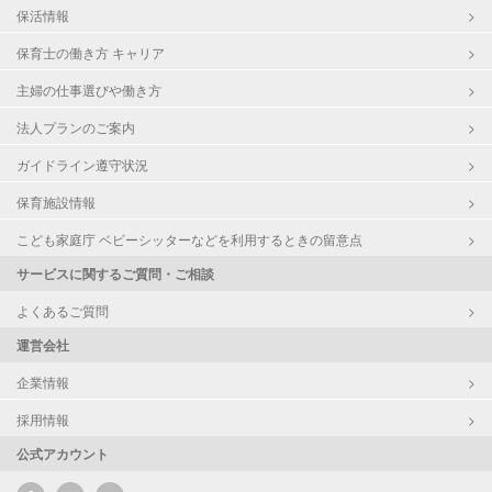
保活情報
保育士の働き方 キャリア
主婦の仕事選びや働き方
法人プランのご案内
ガイドライン遵守状況
保育施設情報
こども家庭庁 ベビーシッターなどを利用するときの留意点
サービスに関するご質問・ご相談
よくあるご質問
運営会社
企業情報
採用情報
公式アカウント