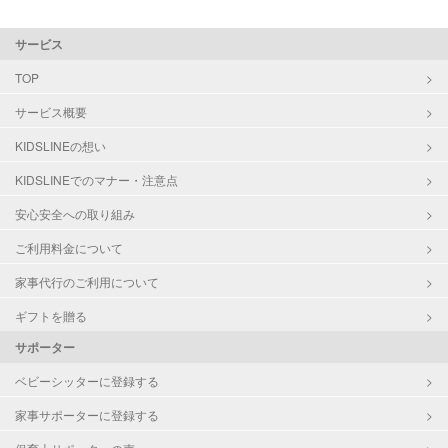
サービス
TOP
サービス概要
KIDSLINEの想い
KIDSLINEでのマナー・注意点
安心安全への取り組み
ご利用料金について
家事代行のご利用について
ギフトを贈る
サポーター
ベビーシッターに登録する
家事サポーターに登録する