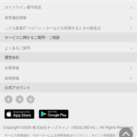
ガイドライン遵守状況
保育施設情報
こども家庭庁 ベビーシッターなどを利用するときの留意点
サービスに関するご質問・ご相談
よくあるご質問
運営会社
企業情報
採用情報
公式アカウント
Copyright ©2026 株式会社キッズライン（KIDSLINE Inc.）All Rights Reserved.
サービス利用規約
サポーターによるSNS投稿ガイドライン
ポイント利用規約