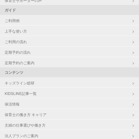
保育士サポーターの声
ガイド
ご利用例
上手な使い方
ご利用の流れ
定期予約の流れ
定期予約のご案内
コンテンツ
キッズライン総研
KIDSLINE記事一覧
保活情報
保育士の働き方 キャリア
主婦の仕事選びや働き方
法人プランのご案内